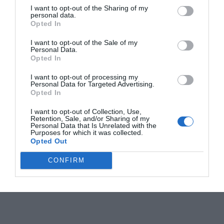
I want to opt-out of the Sharing of my
personal data.
Opted In
I want to opt-out of the Sale of my
Personal Data.
Opted In
I want to opt-out of processing my
Personal Data for Targeted Advertising.
Opted In
I want to opt-out of Collection, Use,
Retention, Sale, and/or Sharing of my
Personal Data that Is Unrelated with the
Purposes for which it was collected.
Opted Out
CONFIRM