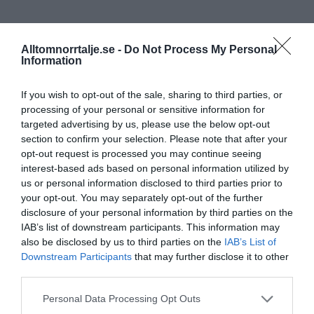
Alltomnorrtalje.se -
Do Not Process My Personal
Information
If you wish to opt-out of the sale, sharing to third parties, or
processing of your personal or sensitive information for
targeted advertising by us, please use the below opt-out
section to confirm your selection. Please note that after your
opt-out request is processed you may continue seeing
interest-based ads based on personal information utilized by
us or personal information disclosed to third parties prior to
your opt-out. You may separately opt-out of the further
disclosure of your personal information by third parties on the
IAB’s list of downstream participants. This information may
also be disclosed by us to third parties on the
IAB’s List of
Downstream Participants
that may further disclose it to other
third parties.
Personal Data Processing Opt Outs