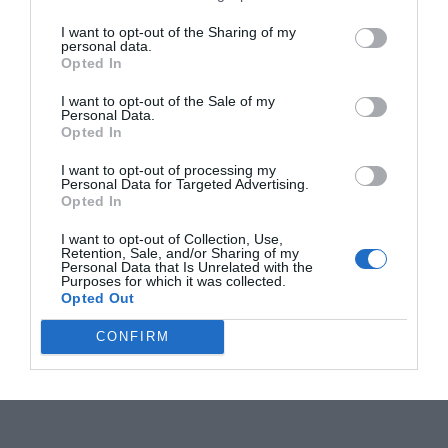
I want to opt-out of the Sharing of my
personal data.
Opted In
I want to opt-out of the Sale of my
Personal Data.
Opted In
I want to opt-out of processing my
Personal Data for Targeted Advertising.
Opted In
I want to opt-out of Collection, Use,
Retention, Sale, and/or Sharing of my
Personal Data that Is Unrelated with the
Purposes for which it was collected.
Opted Out
CONFIRM