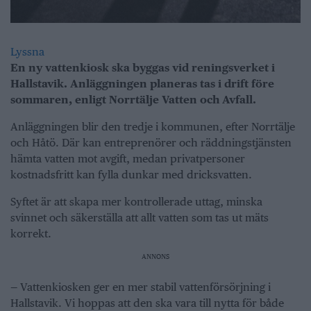
Lyssna
En ny vattenkiosk ska byggas vid reningsverket i
Hallstavik. Anläggningen planeras tas i drift före
sommaren, enligt Norrtälje Vatten och Avfall.
Anläggningen blir den tredje i kommunen, efter Norrtälje
och Håtö. Där kan entreprenörer och räddningstjänsten
hämta vatten mot avgift, medan privatpersoner
kostnadsfritt kan fylla dunkar med dricksvatten.
Syftet är att skapa mer kontrollerade uttag, minska
svinnet och säkerställa att allt vatten som tas ut mäts
korrekt.
ANNONS
— Vattenkiosken ger en mer stabil vattenförsörjning i
Hallstavik. Vi hoppas att den ska vara till nytta för både