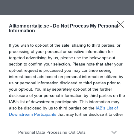
Alltomnorrtalje.se -
Do Not Process My Personal
Information
If you wish to opt-out of the sale, sharing to third parties, or
processing of your personal or sensitive information for
targeted advertising by us, please use the below opt-out
section to confirm your selection. Please note that after your
opt-out request is processed you may continue seeing
interest-based ads based on personal information utilized by
us or personal information disclosed to third parties prior to
your opt-out. You may separately opt-out of the further
disclosure of your personal information by third parties on the
IAB’s list of downstream participants. This information may
also be disclosed by us to third parties on the
IAB’s List of
Downstream Participants
that may further disclose it to other
third parties.
Personal Data Processing Opt Outs