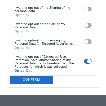
I want to opt-out of the Sharing of my
personal data.
Opted In
I want to opt-out of the Sale of my
Personal Data.
Opted In
I want to opt-out of processing my
Personal Data for Targeted Advertising.
Opted In
I want to opt-out of Collection, Use,
Retention, Sale, and/or Sharing of my
Personal Data that Is Unrelated with the
Purposes for which it was collected.
Opted Out
CONFIRM