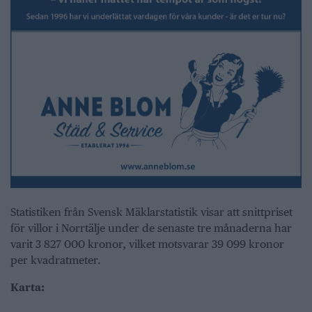
Statistiken från Svensk Mäklarstatistik visar att snittpriset
för villor i Norrtälje under de senaste tre månaderna har
varit 3 827 000 kronor, vilket motsvarar 39 099 kronor
per kvadratmeter.
Karta: