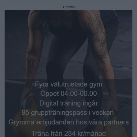
ANNONS