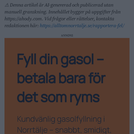
⚠️ Denna artikel är AI-genererad och publicerad utan
manuell granskning. Innehållet bygger på uppgifter från
https://ahody.com. Vid frågor eller rättelser, kontakta
redaktionen här:
https://alltomnorrtalje.se/rapportera-fel/
ANNONS