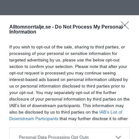
Alltomnorrtalje.se -
Do Not Process My Personal
Information
If you wish to opt-out of the sale, sharing to third parties, or
processing of your personal or sensitive information for
targeted advertising by us, please use the below opt-out
section to confirm your selection. Please note that after your
opt-out request is processed you may continue seeing
interest-based ads based on personal information utilized by
us or personal information disclosed to third parties prior to
your opt-out. You may separately opt-out of the further
disclosure of your personal information by third parties on the
IAB’s list of downstream participants. This information may
also be disclosed by us to third parties on the
IAB’s List of
Downstream Participants
that may further disclose it to other
third parties.
Personal Data Processing Opt Outs