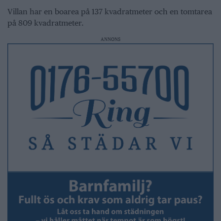
Villan har en boarea på 137 kvadratmeter och en tomtarea
på 809 kvadratmeter.
ANNONS