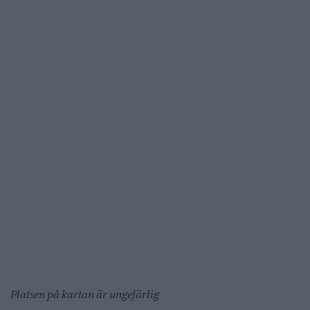
Platsen på kartan är ungefärlig