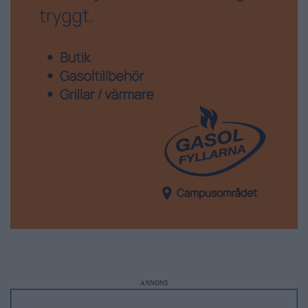
ANNONS