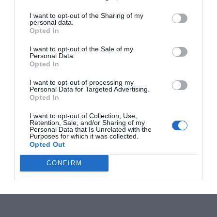
I want to opt-out of the Sharing of my
personal data.
Opted In
I want to opt-out of the Sale of my
Personal Data.
Opted In
I want to opt-out of processing my
Personal Data for Targeted Advertising.
Opted In
I want to opt-out of Collection, Use,
Retention, Sale, and/or Sharing of my
Personal Data that Is Unrelated with the
Purposes for which it was collected.
Opted Out
CONFIRM