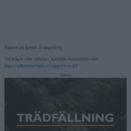
Platsen på kartan är ungefärlig
Vid frågor eller rättelser, kontakta redaktionen här:
https://alltomnorrtalje.se/rapportera-fel/
ANNONS