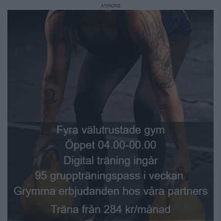
ANNONS