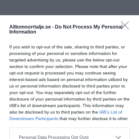
Alltomnorrtalje.se -
Do Not Process My Personal
Information
If you wish to opt-out of the sale, sharing to third parties, or
processing of your personal or sensitive information for
targeted advertising by us, please use the below opt-out
section to confirm your selection. Please note that after your
opt-out request is processed you may continue seeing
interest-based ads based on personal information utilized by
us or personal information disclosed to third parties prior to
your opt-out. You may separately opt-out of the further
disclosure of your personal information by third parties on the
IAB’s list of downstream participants. This information may
also be disclosed by us to third parties on the
IAB’s List of
Downstream Participants
that may further disclose it to other
third parties.
Personal Data Processing Opt Outs