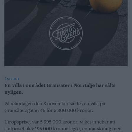
Lyssna
En villa i området Gransäter i Norrtälje har sålts
nyligen.
På måndagen den 3 november såldes en villa på
Gransätersgatan 46 för 5 800 000 kronor.
Utropspriset var 5 995 000 kronor, vilket innebär att
slutpriset blev 195 000 kronor lägre, en minskning med