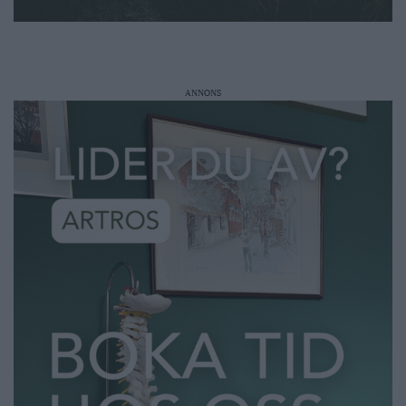
ANNONS