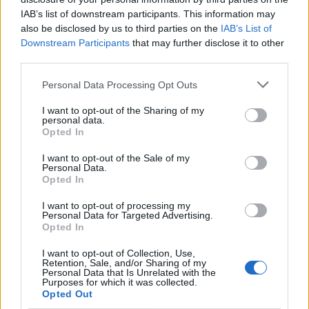
IAB’s list of downstream participants. This information may
also be disclosed by us to third parties on the
IAB’s List of
Downstream Participants
that may further disclose it to other
third parties.
Personal Data Processing Opt Outs
I want to opt-out of the Sharing of my
personal data.
Opted In
I want to opt-out of the Sale of my
Personal Data.
Opted In
Ämnen:
rimbo
sos alarm
villabrand
I want to opt-out of processing my
Personal Data for Targeted Advertising.
Opted In
I want to opt-out of Collection, Use,
Retention, Sale, and/or Sharing of my
Personal Data that Is Unrelated with the
Purposes for which it was collected.
Opted Out