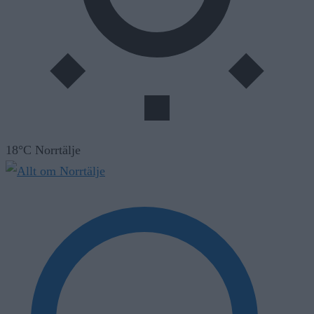
18°C Norrtälje