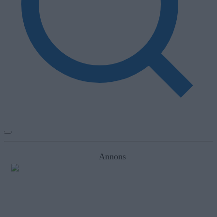
Annons