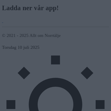
Ladda ner vår app!
© 2021 - 2025 Allt om Norrtälje
Torsdag 10 juli 2025