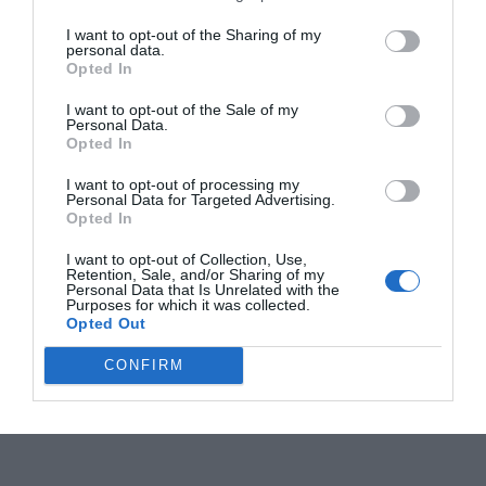
I want to opt-out of the Sharing of my
personal data.
Opted In
I want to opt-out of the Sale of my
Personal Data.
Opted In
I want to opt-out of processing my
Personal Data for Targeted Advertising.
Opted In
I want to opt-out of Collection, Use,
Retention, Sale, and/or Sharing of my
Personal Data that Is Unrelated with the
Purposes for which it was collected.
Opted Out
CONFIRM