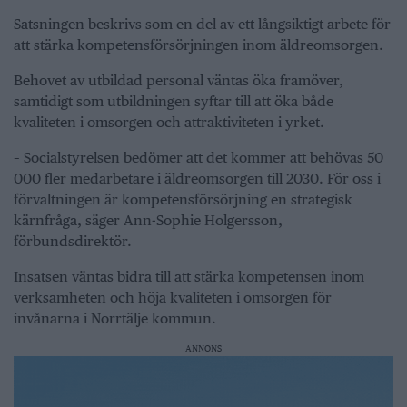
Satsningen beskrivs som en del av ett långsiktigt arbete för
att stärka kompetensförsörjningen inom äldreomsorgen.
Behovet av utbildad personal väntas öka framöver,
samtidigt som utbildningen syftar till att öka både
kvaliteten i omsorgen och attraktiviteten i yrket.
– Socialstyrelsen bedömer att det kommer att behövas 50
000 fler medarbetare i äldreomsorgen till 2030. För oss i
förvaltningen är kompetensförsörjning en strategisk
kärnfråga, säger Ann-Sophie Holgersson,
förbundsdirektör.
Insatsen väntas bidra till att stärka kompetensen inom
verksamheten och höja kvaliteten i omsorgen för
invånarna i Norrtälje kommun.
ANNONS