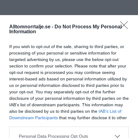
Alltomnorrtalje.se -
Do Not Process My Personal
Information
If you wish to opt-out of the sale, sharing to third parties, or
processing of your personal or sensitive information for
targeted advertising by us, please use the below opt-out
section to confirm your selection. Please note that after your
opt-out request is processed you may continue seeing
interest-based ads based on personal information utilized by
us or personal information disclosed to third parties prior to
your opt-out. You may separately opt-out of the further
disclosure of your personal information by third parties on the
IAB’s list of downstream participants. This information may
also be disclosed by us to third parties on the
IAB’s List of
Downstream Participants
that may further disclose it to other
third parties.
Personal Data Processing Opt Outs