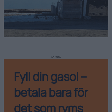
ANNONS