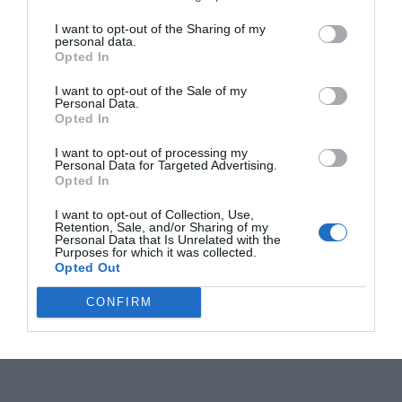
I want to opt-out of the Sharing of my
personal data.
Opted In
I want to opt-out of the Sale of my
Personal Data.
Opted In
I want to opt-out of processing my
Personal Data for Targeted Advertising.
Opted In
I want to opt-out of Collection, Use,
Retention, Sale, and/or Sharing of my
Personal Data that Is Unrelated with the
Purposes for which it was collected.
Opted Out
CONFIRM