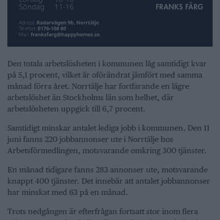
Den totala arbetslösheten i kommunen låg samtidigt kvar
på 5,1 procent, vilket är oförändrat jämfört med samma
månad förra året. Norrtälje har fortfarande en lägre
arbetslöshet än Stockholms län som helhet, där
arbetslösheten uppgick till 6,7 procent.
Samtidigt minskar antalet lediga jobb i kommunen. Den 11
juni fanns 220 jobbannonser ute i Norrtälje hos
Arbetsförmedlingen, motsvarande omkring 300 tjänster.
En månad tidigare fanns 283 annonser ute, motsvarande
knappt 400 tjänster. Det innebär att antalet jobbannonser
har minskat med 63 på en månad.
Trots nedgången är efterfrågan fortsatt stor inom flera