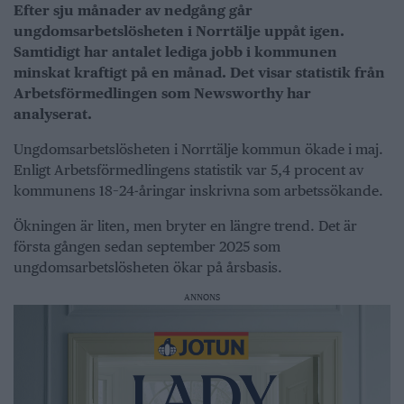
Efter sju månader av nedgång går
ungdomsarbetslösheten i Norrtälje uppåt igen.
Samtidigt har antalet lediga jobb i kommunen
minskat kraftigt på en månad. Det visar statistik från
Arbetsförmedlingen som Newsworthy har
analyserat.
Ungdomsarbetslösheten i Norrtälje kommun ökade i maj.
Enligt Arbetsförmedlingens statistik var 5,4 procent av
kommunens 18–24-åringar inskrivna som arbetssökande.
Ökningen är liten, men bryter en längre trend. Det är
första gången sedan september 2025 som
ungdomsarbetslösheten ökar på årsbasis.
ANNONS