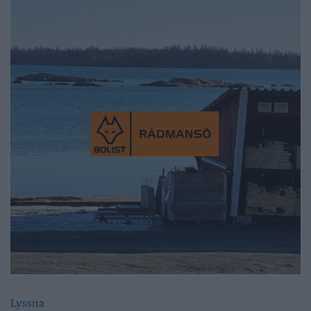
Lyssna