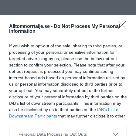
Alltomnorrtalje.se -
Do Not Process My Personal
Information
If you wish to opt-out of the sale, sharing to third parties, or
processing of your personal or sensitive information for
targeted advertising by us, please use the below opt-out
section to confirm your selection. Please note that after your
opt-out request is processed you may continue seeing
interest-based ads based on personal information utilized by
us or personal information disclosed to third parties prior to
your opt-out. You may separately opt-out of the further
disclosure of your personal information by third parties on the
IAB’s list of downstream participants. This information may
also be disclosed by us to third parties on the
IAB’s List of
Downstream Participants
that may further disclose it to other
third parties.
Personal Data Processing Opt Outs