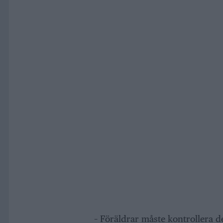
– Föräldrar måste kontrollera de