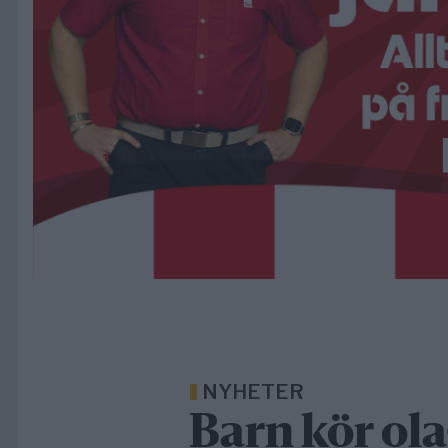
NYHETER
Barn kör ola