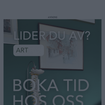
ANNONS