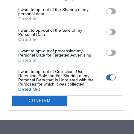
I want to opt-out of the Sharing of my
personal data.
Opted In
I want to opt-out of the Sale of my
Personal Data.
Opted In
I want to opt-out of processing my
Personal Data for Targeted Advertising.
Opted In
I want to opt-out of Collection, Use,
Retention, Sale, and/or Sharing of my
Personal Data that Is Unrelated with the
Purposes for which it was collected.
Opted Out
CONFIRM