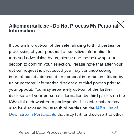
Alltomnorrtalje.se -
Do Not Process My Personal
Information
If you wish to opt-out of the sale, sharing to third parties, or
processing of your personal or sensitive information for
targeted advertising by us, please use the below opt-out
section to confirm your selection. Please note that after your
opt-out request is processed you may continue seeing
interest-based ads based on personal information utilized by
us or personal information disclosed to third parties prior to
your opt-out. You may separately opt-out of the further
disclosure of your personal information by third parties on the
IAB’s list of downstream participants. This information may
also be disclosed by us to third parties on the
IAB’s List of
Downstream Participants
that may further disclose it to other
third parties.
Personal Data Processing Opt Outs