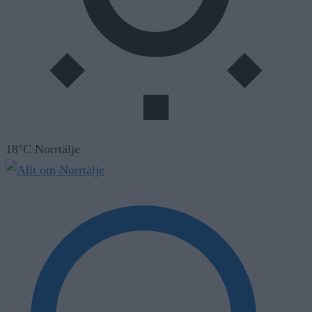
18°C Norrtälje