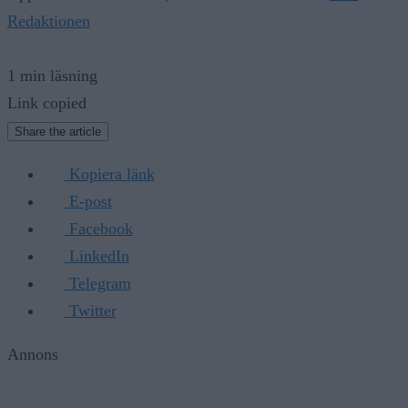
Redaktionen
1 min läsning
Link copied
Share the article
Kopiera länk
E-post
Facebook
LinkedIn
Telegram
Twitter
Annons