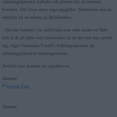
räddningstjänsten kallades till platsen för att hantera
branden. Det finns ännu inga uppgifter Händelsen ska ha
inträffat på en adress på Björkudden.
- Det har brunnit i en skärbräda som stått under en fläkt
och vi är på plats och undersöker så att det inte har spridit
sig, säger Sebastian Forslöf, ledningsoperatör på
räddningstjänstens ledningscentral.
Artikeln kan komma att uppdateras.
Annons
Annons