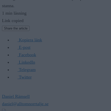
stanna.
1 min läsning
Link copied
Share the article
Kopiera länk
E-post
Facebook
LinkedIn
Telegram
Twitter
Daniel Rämsell
daniel@alltomnorrtalje.se