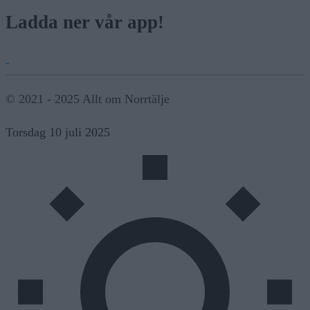
Ladda ner vår app!
© 2021 - 2025 Allt om Norrtälje
Torsdag 10 juli 2025