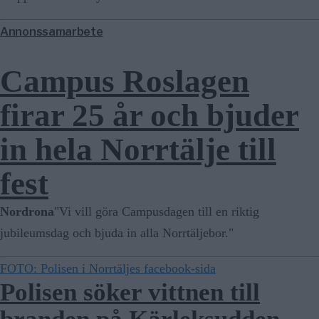
Annonssamarbete
Campus Roslagen
firar 25 år och bjuder
in hela Norrtälje till
fest
Nordrona
"Vi vill göra Campusdagen till en riktig
jubileumsdag och bjuda in alla Norrtäljebor."
FOTO: Polisen i Norrtäljes facebook-sida
Polisen söker vittnen till