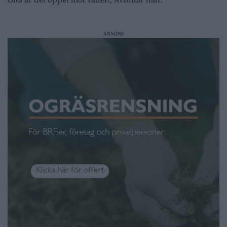
ANNONS