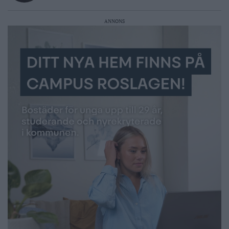
ANNONS