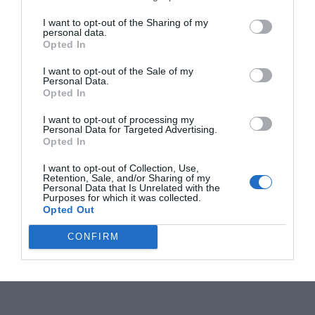
I want to opt-out of the Sharing of my
personal data.
Opted In
I want to opt-out of the Sale of my
Personal Data.
Opted In
I want to opt-out of processing my
Personal Data for Targeted Advertising.
Opted In
I want to opt-out of Collection, Use,
Retention, Sale, and/or Sharing of my
Personal Data that Is Unrelated with the
Purposes for which it was collected.
Opted Out
CONFIRM