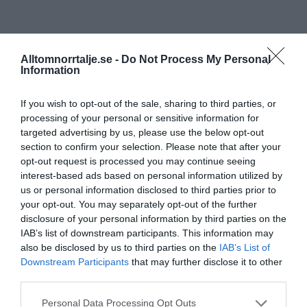
Alltomnorrtalje.se -
Do Not Process My Personal
Information
If you wish to opt-out of the sale, sharing to third parties, or
processing of your personal or sensitive information for
targeted advertising by us, please use the below opt-out
section to confirm your selection. Please note that after your
opt-out request is processed you may continue seeing
interest-based ads based on personal information utilized by
us or personal information disclosed to third parties prior to
your opt-out. You may separately opt-out of the further
disclosure of your personal information by third parties on the
IAB’s list of downstream participants. This information may
also be disclosed by us to third parties on the
IAB’s List of
Downstream Participants
that may further disclose it to other
third parties.
Personal Data Processing Opt Outs