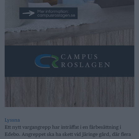
Lyssna
Ett nytt vargangrepp har inträffat i en fårbesättning i
Edebo. Angreppet ska ha skett vid Järinge gård, där flera