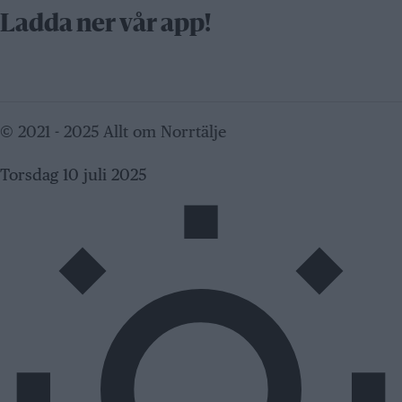
Ladda ner vår app!
© 2021 - 2025 Allt om Norrtälje
Torsdag 10 juli 2025