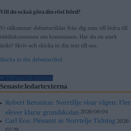
Vill du också göra din röst hörd?
Vi välkomnar debattartiklar från dig som vill bidra till
idédiskussionen om kommunen. Har du en stark
åsikt? Skriv och skicka in din text till oss.
Skicka in din debattartikel
← Tillbaka till Opinion
Senaste ledartexterna
Robert Beronius:
Norrtälje visar vägen: Fler
elever klarar grundskolan
2026-08-04
Carl Eos:
Pinsamt av Norrtelje Tidning
2026-
07-29