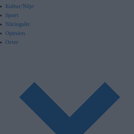
Kultur/Nöje
Sport
Näringsliv
Opinion
Orter