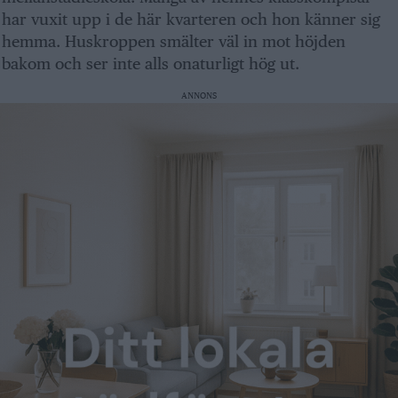
har vuxit upp i de här kvarteren och hon känner sig
hemma. Huskroppen smälter väl in mot höjden
bakom och ser inte alls onaturligt hög ut.
ANNONS