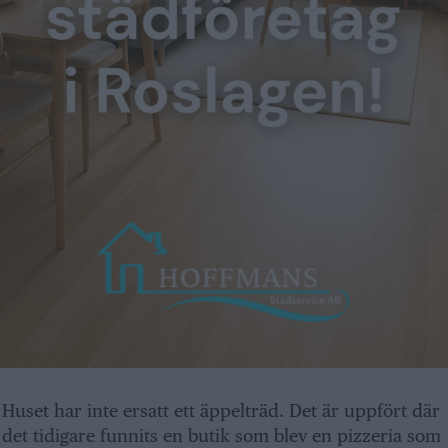
Huset har inte ersatt ett äppelträd. Det är uppfört där
det tidigare funnits en butik som blev en pizzeria som