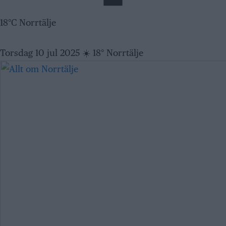
18°C Norrtälje
Torsdag 10 jul 2025
☀️
18° Norrtälje