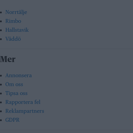
Norrtälje
Rimbo
Hallstavik
Väddö
Mer
Annonsera
Om oss
Tipsa oss
Rapportera fel
Reklampartners
GDPR