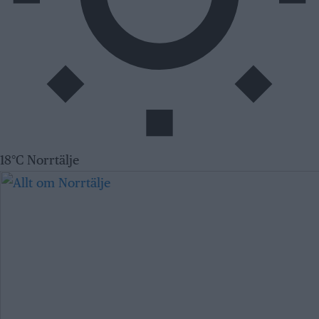
18°C Norrtälje