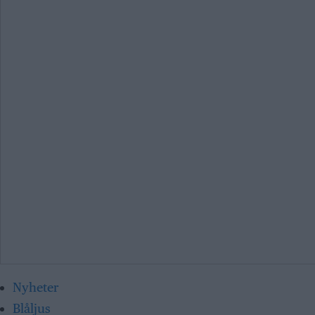
Nyheter
Blåljus