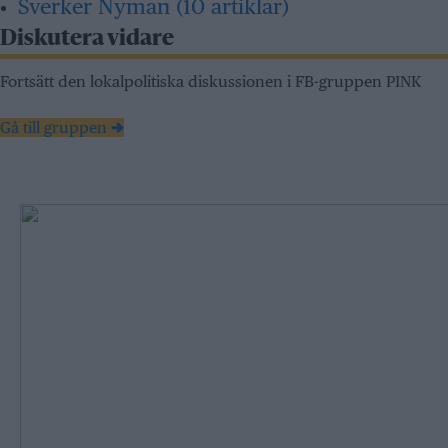
Sverker Nyman
(10 artiklar)
Diskutera vidare
Fortsätt den lokalpolitiska diskussionen i FB-gruppen PINK
Gå till gruppen →