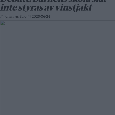
inte styras av vinstjakt
Johannes Salo
2026-06-24