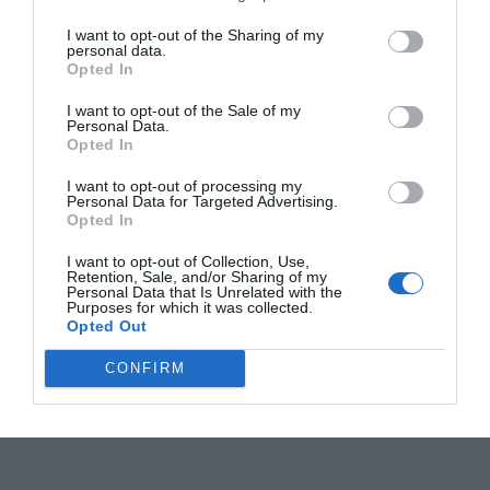
I want to opt-out of the Sharing of my
personal data.
Opted In
I want to opt-out of the Sale of my
Personal Data.
Opted In
I want to opt-out of processing my
Personal Data for Targeted Advertising.
Opted In
I want to opt-out of Collection, Use,
Retention, Sale, and/or Sharing of my
Personal Data that Is Unrelated with the
Purposes for which it was collected.
Opted Out
CONFIRM