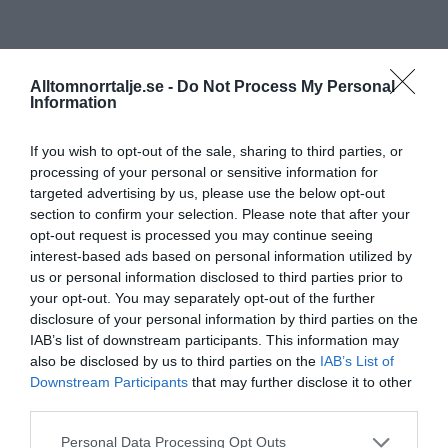
Alltomnorrtalje.se -
Do Not Process My Personal
Information
If you wish to opt-out of the sale, sharing to third parties, or
processing of your personal or sensitive information for
targeted advertising by us, please use the below opt-out
section to confirm your selection. Please note that after your
opt-out request is processed you may continue seeing
interest-based ads based on personal information utilized by
us or personal information disclosed to third parties prior to
your opt-out. You may separately opt-out of the further
disclosure of your personal information by third parties on the
IAB’s list of downstream participants. This information may
also be disclosed by us to third parties on the
IAB’s List of
Downstream Participants
that may further disclose it to other
third parties.
Personal Data Processing Opt Outs