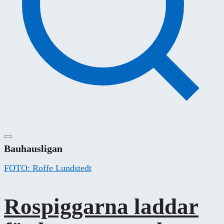
Bauhausligan
FOTO: Roffe Lundstedt
Rospiggarna laddar