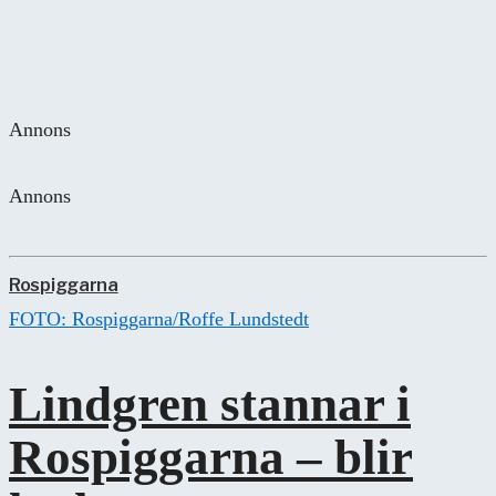
Annons
Annons
Rospiggarna
FOTO: Rospiggarna/Roffe Lundstedt
Lindgren stannar i
Rospiggarna – blir