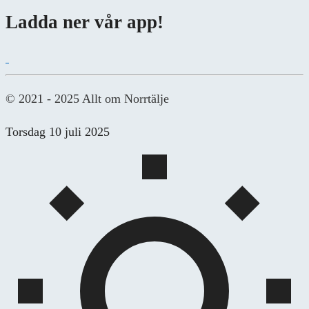
Ladda ner vår app!
© 2021 - 2025 Allt om Norrtälje
Torsdag 10 juli 2025