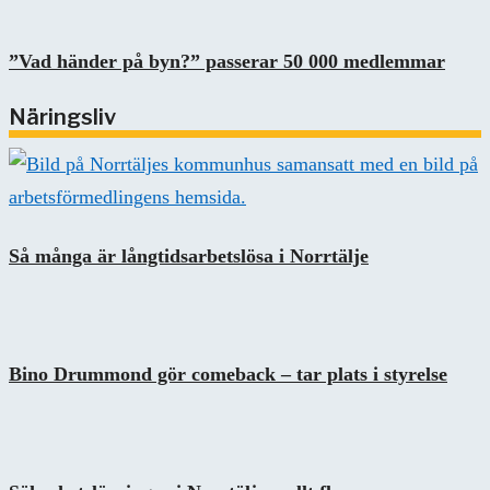
”Vad händer på byn?” passerar 50 000 medlemmar
Näringsliv
Så många är långtidsarbetslösa i Norrtälje
Bino Drummond gör comeback – tar plats i styrelse