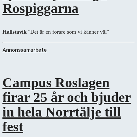
Rospiggarna
Hallstavik
"Det är en förare som vi känner väl"
Annonssamarbete
Campus Roslagen
firar 25 år och bjuder
in hela Norrtälje till
fest