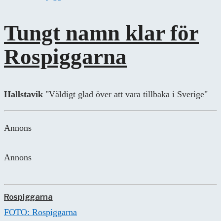
Tungt namn klar för
Rospiggarna
Hallstavik
"Väldigt glad över att vara tillbaka i Sverige"
Annons
Annons
Rospiggarna
FOTO: Rospiggarna