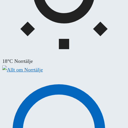
18°C Norrtälje