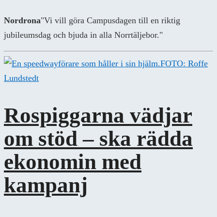
Nordrona
"Vi vill göra Campusdagen till en riktig
jubileumsdag och bjuda in alla Norrtäljebor."
FOTO: Roffe
Lundstedt
Rospiggarna vädjar
om stöd – ska rädda
ekonomin med
kampanj