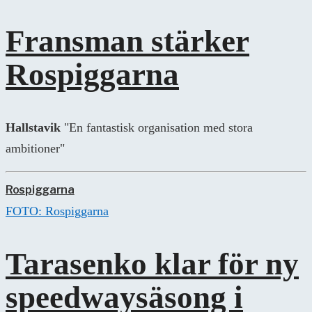
Fransman stärker
Rospiggarna
Hallstavik
"En fantastisk organisation med stora
ambitioner"
Rospiggarna
FOTO: Rospiggarna
Tarasenko klar för ny
speedwaysäsong i