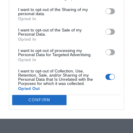
I want to opt-out of the Sharing of my
personal data.
Opted In
I want to opt-out of the Sale of my
Personal Data.
Opted In
I want to opt-out of processing my
Personal Data for Targeted Advertising.
Opted In
I want to opt-out of Collection, Use,
Retention, Sale, and/or Sharing of my
Personal Data that Is Unrelated with the
Purposes for which it was collected.
Opted Out
CONFIRM