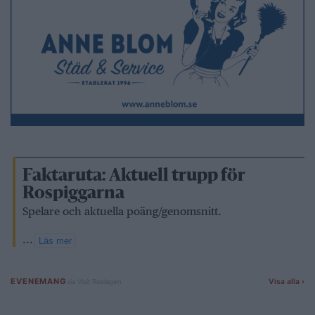
Faktaruta: Aktuell trupp för
Rospiggarna
Spelare och aktuella poäng/genomsnitt.
...
Läs mer