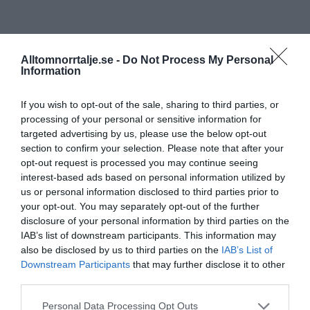
Alltomnorrtalje.se -
Do Not Process My Personal
Information
If you wish to opt-out of the sale, sharing to third parties, or
processing of your personal or sensitive information for
targeted advertising by us, please use the below opt-out
section to confirm your selection. Please note that after your
opt-out request is processed you may continue seeing
interest-based ads based on personal information utilized by
us or personal information disclosed to third parties prior to
your opt-out. You may separately opt-out of the further
disclosure of your personal information by third parties on the
IAB’s list of downstream participants. This information may
also be disclosed by us to third parties on the
IAB’s List of
Downstream Participants
that may further disclose it to other
third parties.
Personal Data Processing Opt Outs