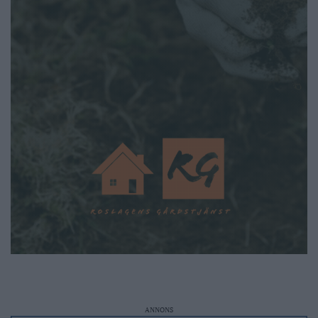
ANNONS