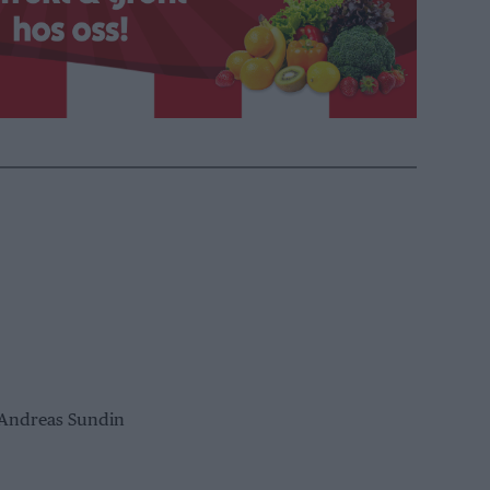
 Andreas Sundin