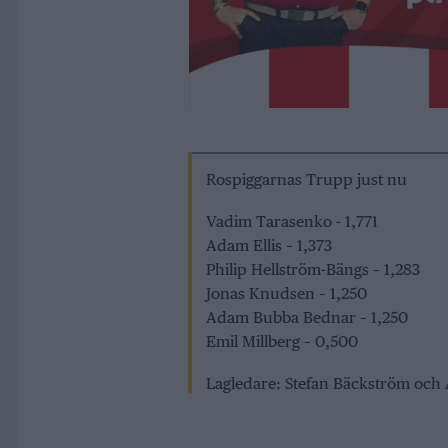
Rospiggarnas Trupp just nu
Vadim Tarasenko - 1,771
Adam Ellis – 1,373
Philip Hellström-Bängs – 1,283
Jonas Knudsen – 1,250
Adam Bubba Bednar – 1,250
Emil Millberg – 0,500
Lagledare: Stefan Bäckström och