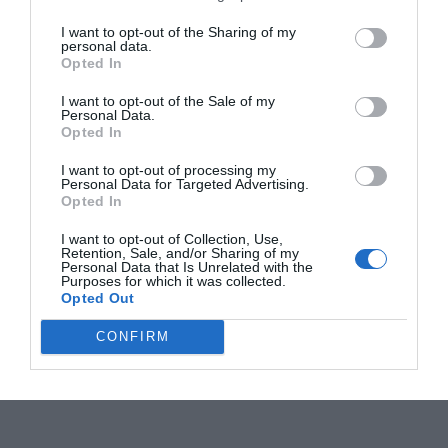
I want to opt-out of the Sharing of my
personal data.
Opted In
I want to opt-out of the Sale of my
Personal Data.
Opted In
I want to opt-out of processing my
Personal Data for Targeted Advertising.
Opted In
I want to opt-out of Collection, Use,
Retention, Sale, and/or Sharing of my
Personal Data that Is Unrelated with the
Purposes for which it was collected.
Opted Out
CONFIRM