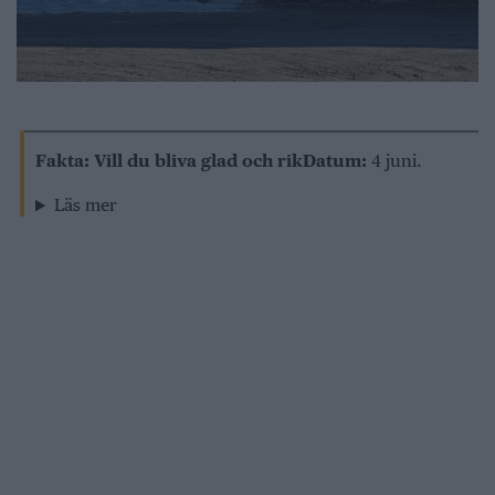
Fakta: Vill du bliva glad och rik
Datum:
4 juni.
Läs mer