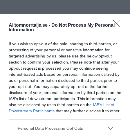
Alltomnorrtalje.se -
Do Not Process My Personal
Information
If you wish to opt-out of the sale, sharing to third parties, or
processing of your personal or sensitive information for
targeted advertising by us, please use the below opt-out
section to confirm your selection. Please note that after your
opt-out request is processed you may continue seeing
interest-based ads based on personal information utilized by
us or personal information disclosed to third parties prior to
your opt-out. You may separately opt-out of the further
disclosure of your personal information by third parties on the
IAB’s list of downstream participants. This information may
also be disclosed by us to third parties on the
IAB’s List of
Downstream Participants
that may further disclose it to other
third parties.
Personal Data Processing Opt Outs