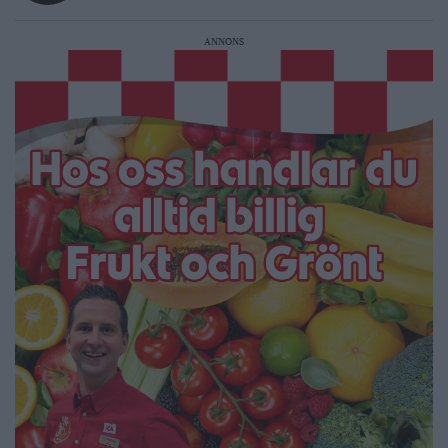
ANNONS