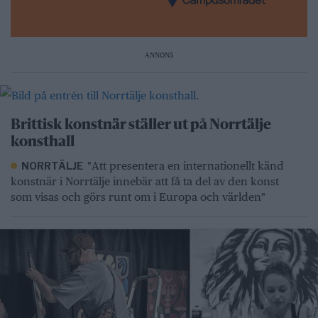
ANNONS
Brittisk konstnär ställer ut på Norrtälje
konsthall
"Att presentera en internationellt känd
NORRTÄLJE
konstnär i Norrtälje innebär att få ta del av den konst
som visas och görs runt om i Europa och världen"