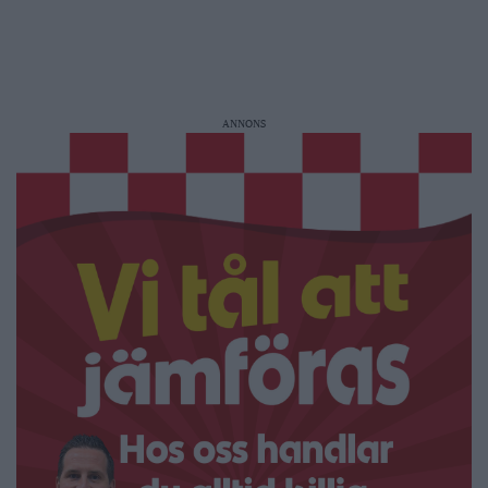
ANNONS