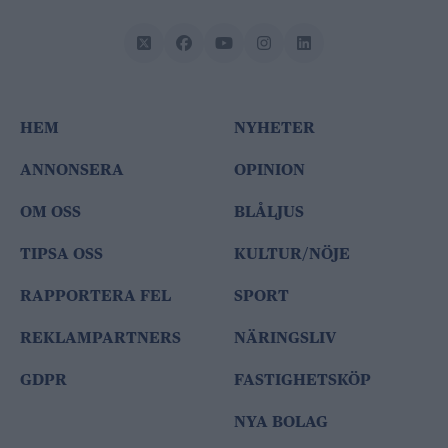
HEM
NYHETER
ANNONSERA
OPINION
OM OSS
BLÅLJUS
TIPSA OSS
KULTUR/NÖJE
RAPPORTERA FEL
SPORT
REKLAMPARTNERS
NÄRINGSLIV
GDPR
FASTIGHETSKÖP
NYA BOLAG