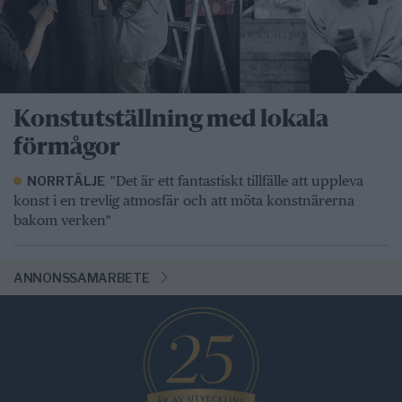
Konstutställning med lokala
förmågor
"Det är ett fantastiskt tillfälle att uppleva
NORRTÄLJE
konst i en trevlig atmosfär och att möta konstnärerna
bakom verken"
ANNONSSAMARBETE