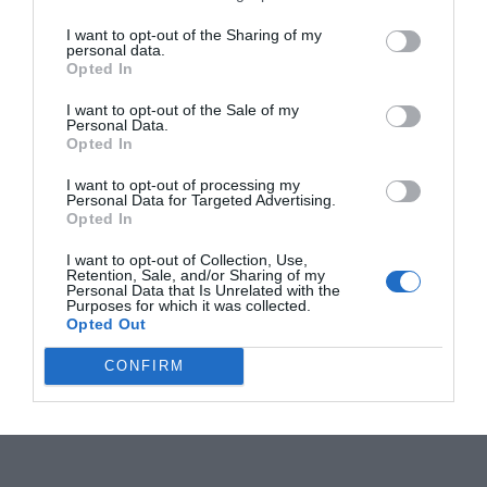
I want to opt-out of the Sharing of my
personal data.
Opted In
I want to opt-out of the Sale of my
Personal Data.
Opted In
I want to opt-out of processing my
Personal Data for Targeted Advertising.
Opted In
I want to opt-out of Collection, Use,
Retention, Sale, and/or Sharing of my
Personal Data that Is Unrelated with the
Purposes for which it was collected.
Opted Out
CONFIRM