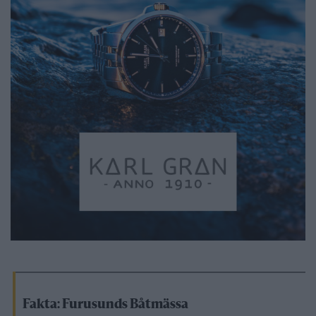
Fakta: Furusunds Båtmässa