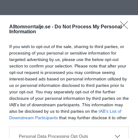
Alltomnorrtalje.se -
Do Not Process My Personal
Information
If you wish to opt-out of the sale, sharing to third parties, or
processing of your personal or sensitive information for
targeted advertising by us, please use the below opt-out
section to confirm your selection. Please note that after your
opt-out request is processed you may continue seeing
interest-based ads based on personal information utilized by
us or personal information disclosed to third parties prior to
your opt-out. You may separately opt-out of the further
disclosure of your personal information by third parties on the
IAB’s list of downstream participants. This information may
also be disclosed by us to third parties on the
IAB’s List of
Downstream Participants
that may further disclose it to other
third parties.
Personal Data Processing Opt Outs