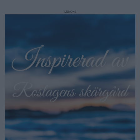
ANNONS