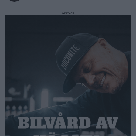
ANNONS