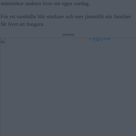
människor makten över sin egen vardag.
För ett samhälle blir starkare och mer jämställt när familjer
får livet att fungera.
ANNONS