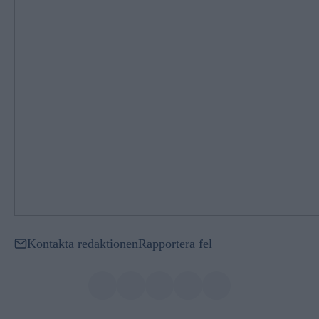
Kontakta redaktionen
Rapportera fel