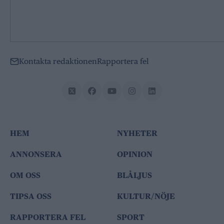
Kontakta redaktionen
Rapportera fel
HEM
NYHETER
ANNONSERA
OPINION
OM OSS
BLÅLJUS
TIPSA OSS
KULTUR/NÖJE
RAPPORTERA FEL
SPORT