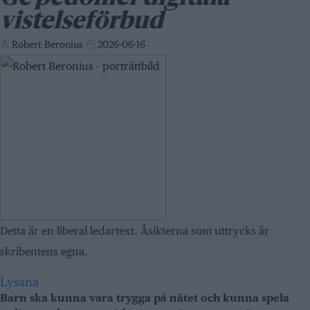
vistelseförbud
Robert Beronius
2026-06-16
Detta är en liberal ledartext. Åsikterna som uttrycks är
skribentens egna.
Lyssna
Barn ska kunna vara trygga på nätet och kunna spela