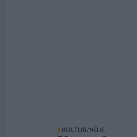
KULTUR/NÖJE