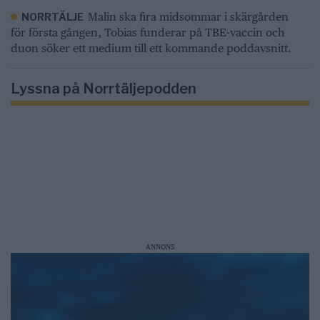
Malin ska fira midsommar i skärgården
NORRTÄLJE
för första gången, Tobias funderar på TBE-vaccin och
duon söker ett medium till ett kommande poddavsnitt.
Lyssna på Norrtäljepodden
ANNONS