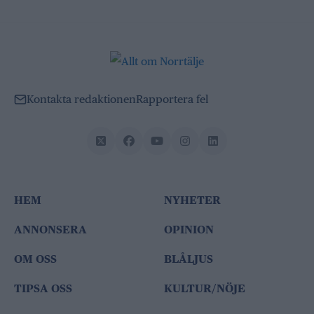
Kontakta redaktionen
Rapportera fel
HEM
NYHETER
ANNONSERA
OPINION
OM OSS
BLÅLJUS
TIPSA OSS
KULTUR/NÖJE