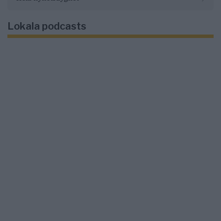
Lokala podcasts