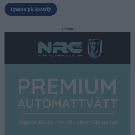
Lyssna på Spotify
ANNONS