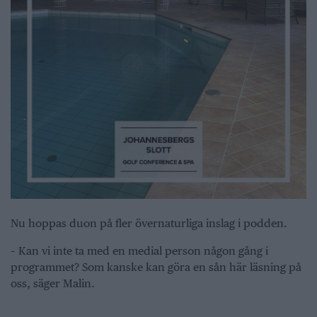
Nu hoppas duon på fler övernaturliga inslag i podden.
– Kan vi inte ta med en medial person någon gång i
programmet? Som kanske kan göra en sån här läsning på
oss, säger Malin.