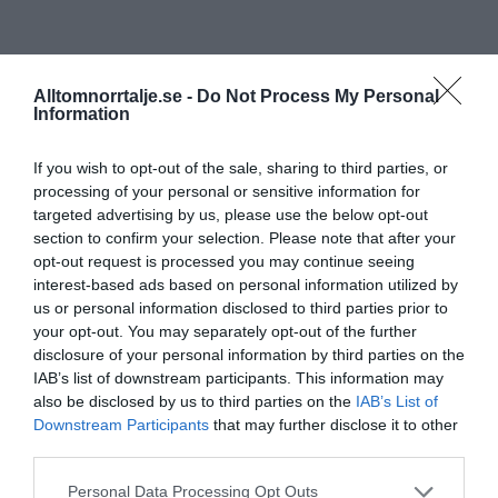
Alltomnorrtalje.se -
Do Not Process My Personal
Information
If you wish to opt-out of the sale, sharing to third parties, or
processing of your personal or sensitive information for
targeted advertising by us, please use the below opt-out
section to confirm your selection. Please note that after your
opt-out request is processed you may continue seeing
interest-based ads based on personal information utilized by
us or personal information disclosed to third parties prior to
your opt-out. You may separately opt-out of the further
disclosure of your personal information by third parties on the
IAB’s list of downstream participants. This information may
also be disclosed by us to third parties on the
IAB’s List of
Downstream Participants
that may further disclose it to other
third parties.
Personal Data Processing Opt Outs