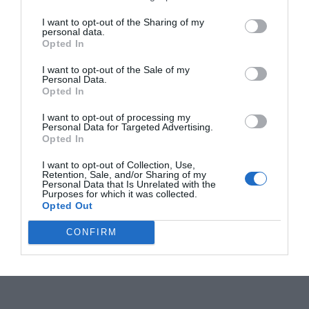
I want to opt-out of the Sharing of my
personal data.
Opted In
I want to opt-out of the Sale of my
Personal Data.
Opted In
I want to opt-out of processing my
Personal Data for Targeted Advertising.
Opted In
I want to opt-out of Collection, Use,
Retention, Sale, and/or Sharing of my
Personal Data that Is Unrelated with the
Purposes for which it was collected.
Opted Out
CONFIRM