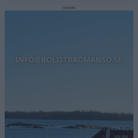
ANNONS