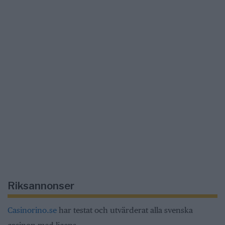
Riksannonser
Casinorino.se
har testat och utvärderat alla svenska