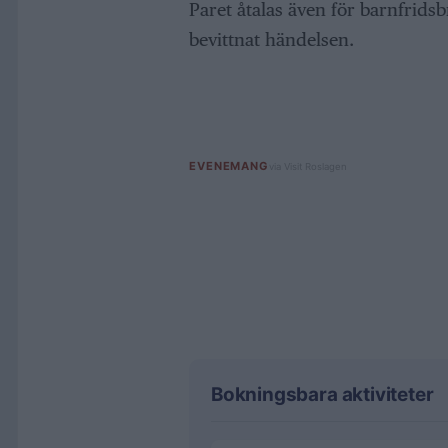
Paret åtalas även för barnfridsb
bevittnat händelsen.
Bokningsbara aktiviteter