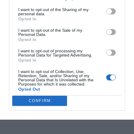
I want to opt-out of the Sharing of my
personal data.
Opted In
I want to opt-out of the Sale of my
Personal Data.
Opted In
I want to opt-out of processing my
Personal Data for Targeted Advertising.
Opted In
I want to opt-out of Collection, Use,
Retention, Sale, and/or Sharing of my
Personal Data that Is Unrelated with the
Purposes for which it was collected.
Opted Out
CONFIRM