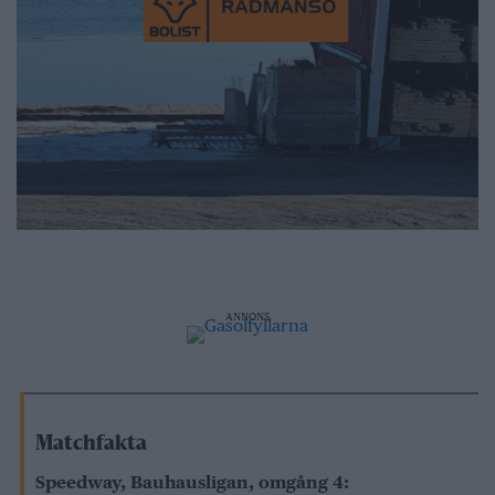
ANNONS
Matchfakta
Speedway, Bauhausligan, omgång 4: