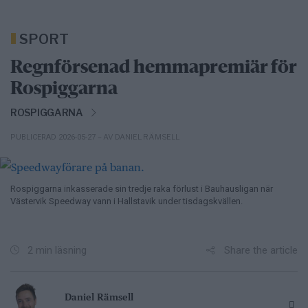
SPORT
Regnförsenad hemmapremiär för
Rospiggarna
ROSPIGGARNA
– AV DANIEL RÄMSELL
PUBLICERAD 2026-05-27
Rospiggarna inkasserade sin tredje raka förlust i Bauhausligan när
Västervik Speedway vann i Hallstavik under tisdagskvällen.
Share the article
2 min läsning
Daniel Rämsell