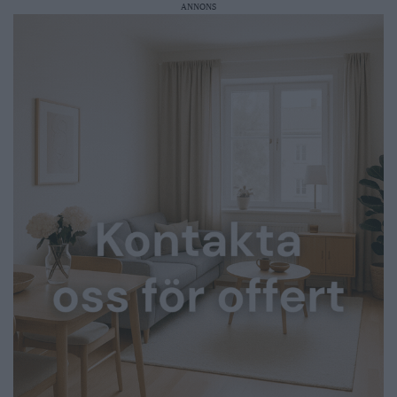
ANNONS