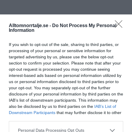
Alltomnorrtalje.se -
Do Not Process My Personal
Information
If you wish to opt-out of the sale, sharing to third parties, or
processing of your personal or sensitive information for
targeted advertising by us, please use the below opt-out
section to confirm your selection. Please note that after your
opt-out request is processed you may continue seeing
interest-based ads based on personal information utilized by
us or personal information disclosed to third parties prior to
your opt-out. You may separately opt-out of the further
disclosure of your personal information by third parties on the
IAB’s list of downstream participants. This information may
also be disclosed by us to third parties on the
IAB’s List of
Downstream Participants
that may further disclose it to other
third parties.
Personal Data Processing Opt Outs