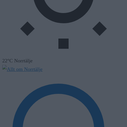
22°C Norrtälje