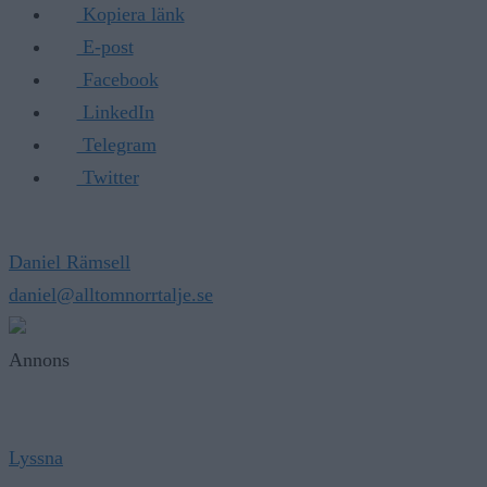
Kopiera länk
E-post
Facebook
LinkedIn
Telegram
Twitter
Daniel Rämsell
daniel@alltomnorrtalje.se
Annons
Lyssna