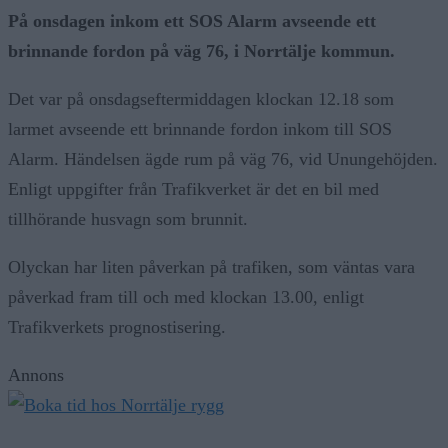
På onsdagen inkom ett SOS Alarm avseende ett
brinnande fordon på väg 76, i Norrtälje kommun.
Det var på onsdagseftermiddagen klockan 12.18 som
larmet avseende ett brinnande fordon inkom till SOS
Alarm. Händelsen ägde rum på väg 76, vid Unungehöjden.
Enligt uppgifter från Trafikverket är det en bil med
tillhörande husvagn som brunnit.
Olyckan har liten påverkan på trafiken, som väntas vara
påverkad fram till och med klockan 13.00, enligt
Trafikverkets prognostisering.
Annons