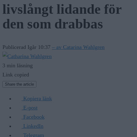
livslångt lidande för
den som drabbas
Publicerad Igår 10:37
– av Catarina Wahlgren
3 min läsning
Link copied
Share the article
Kopiera länk
E-post
Facebook
LinkedIn
Telegram