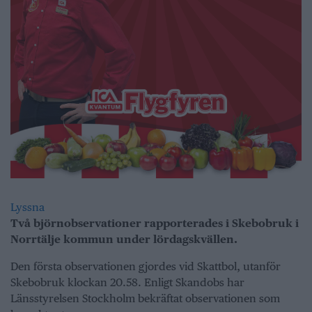
Lyssna
Två björnobservationer rapporterades i Skebobruk i
Norrtälje kommun under lördagskvällen.
Den första observationen gjordes vid Skattbol, utanför
Skebobruk klockan 20.58. Enligt Skandobs har
Länsstyrelsen Stockholm
bekräftat observationen som