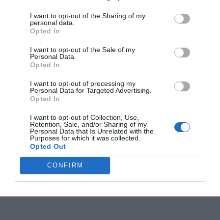
I want to opt-out of the Sharing of my
personal data.
Opted In
I want to opt-out of the Sale of my
Personal Data.
Opted In
I want to opt-out of processing my
Personal Data for Targeted Advertising.
Opted In
I want to opt-out of Collection, Use,
Retention, Sale, and/or Sharing of my
Personal Data that Is Unrelated with the
Purposes for which it was collected.
Opted Out
CONFIRM