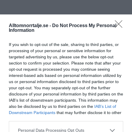
Alltomnorrtalje.se -
Do Not Process My Personal
Information
If you wish to opt-out of the sale, sharing to third parties, or
processing of your personal or sensitive information for
targeted advertising by us, please use the below opt-out
section to confirm your selection. Please note that after your
opt-out request is processed you may continue seeing
interest-based ads based on personal information utilized by
us or personal information disclosed to third parties prior to
your opt-out. You may separately opt-out of the further
disclosure of your personal information by third parties on the
IAB’s list of downstream participants. This information may
also be disclosed by us to third parties on the
IAB’s List of
Downstream Participants
that may further disclose it to other
third parties.
Personal Data Processing Opt Outs