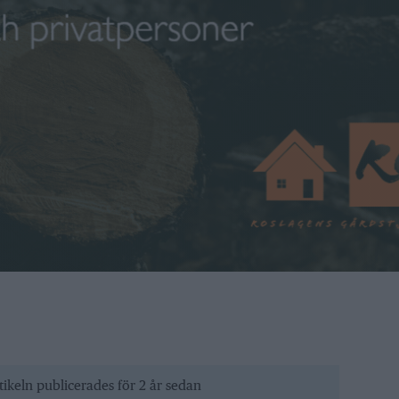
tikeln publicerades för 2 år sedan