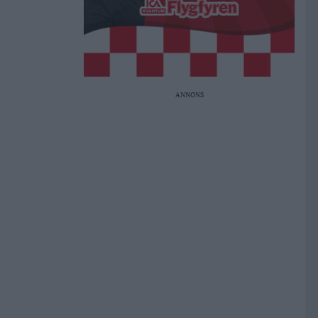
ANNONS