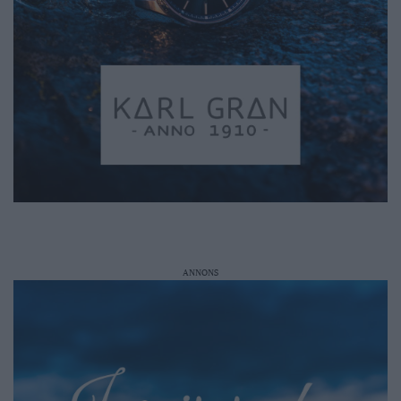
ANNONS