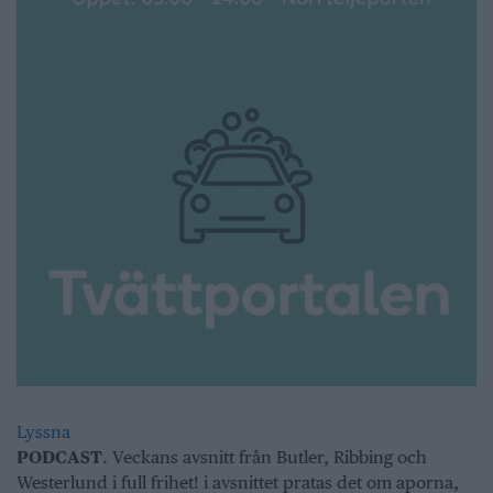
Lyssna
PODCAST
. Veckans avsnitt från Butler, Ribbing och
Westerlund i full frihet! i avsnittet pratas det om aporna,