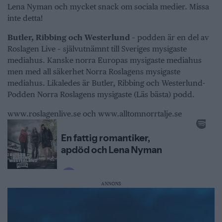
Lena Nyman och mycket snack om sociala medier. Missa
inte detta!
Butler, Ribbing och Westerlund
– podden är en del av
Roslagen Live – självutnämnt till Sveriges mysigaste
mediahus. Kanske norra Europas mysigaste mediahus
men med all säkerhet Norra Roslagens mysigaste
mediahus. Likaledes är Butler, Ribbing och Westerlund-
Podden Norra Roslagens mysigaste (Läs bästa) podd.
www.roslagenlive.se och www.alltomnorrtalje.se
ANNONS