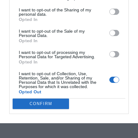
I want to opt-out of the Sharing of my
personal data.
Opted In
I want to opt-out of the Sale of my
Personal Data.
Opted In
I want to opt-out of processing my
Personal Data for Targeted Advertising.
Opted In
I want to opt-out of Collection, Use,
Retention, Sale, and/or Sharing of my
Personal Data that Is Unrelated with the
Purposes for which it was collected.
Opted Out
CONFIRM