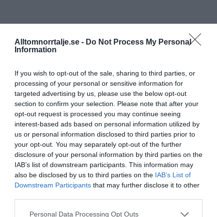
Alltomnorrtalje.se -
Do Not Process My Personal
Information
If you wish to opt-out of the sale, sharing to third parties, or
processing of your personal or sensitive information for
targeted advertising by us, please use the below opt-out
section to confirm your selection. Please note that after your
opt-out request is processed you may continue seeing
interest-based ads based on personal information utilized by
us or personal information disclosed to third parties prior to
your opt-out. You may separately opt-out of the further
disclosure of your personal information by third parties on the
IAB’s list of downstream participants. This information may
also be disclosed by us to third parties on the
IAB’s List of
Downstream Participants
that may further disclose it to other
third parties.
Personal Data Processing Opt Outs