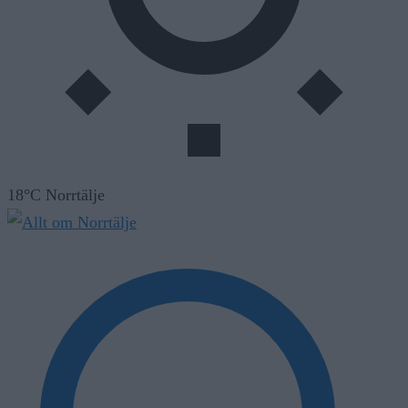
18°C Norrtälje