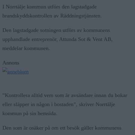
I Norrtälje kommun utförs den lagstadgade
brandskyddskontrollen av Räddningstjänsten.
Den lagstadgade sotningen utförs av kommunens
upphandlade entreprenör, Attunda Sot & Vent AB,
meddelar kommunen.
Annons
”Kontrollera alltid vem som är avsändare innan du bokar
eller släpper in någon i bostaden”, skriver Norrtälje
kommun på sin hemsida.
Den som är osäker på om ett besök gäller kommunens