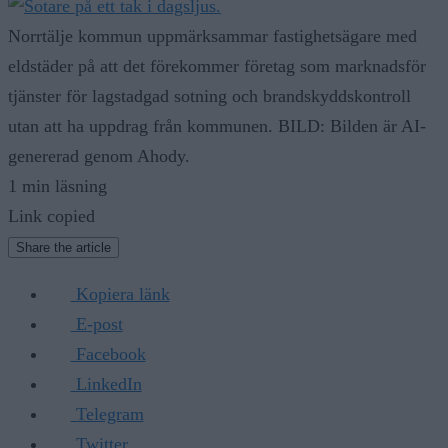
Norrtälje kommun uppmärksammar fastighetsägare med
eldstäder på att det förekommer företag som marknadsför
tjänster för lagstadgad sotning och brandskyddskontroll
utan att ha uppdrag från kommunen. BILD: Bilden är AI-
genererad genom Ahody.
1 min läsning
Link copied
Share the article
Kopiera länk
E-post
Facebook
LinkedIn
Telegram
Twitter