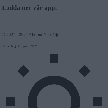
Ladda ner vår app!
© 2021 - 2025 Allt om Norrtälje
Torsdag 10 juli 2025