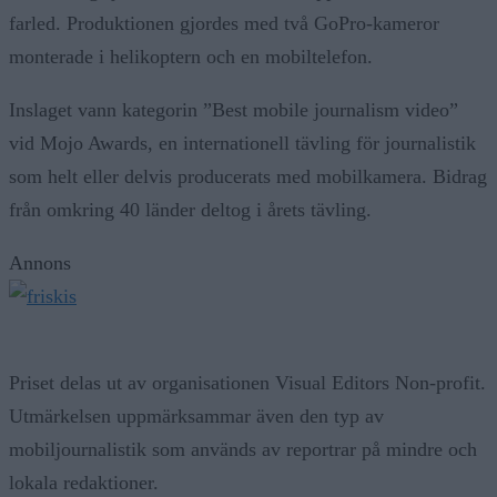
farled. Produktionen gjordes med två GoPro-kameror
monterade i helikoptern och en mobiltelefon.
Inslaget vann kategorin ”Best mobile journalism video”
vid Mojo Awards, en internationell tävling för journalistik
som helt eller delvis producerats med mobilkamera. Bidrag
från omkring 40 länder deltog i årets tävling.
Annons
Priset delas ut av organisationen Visual Editors Non-profit.
Utmärkelsen uppmärksammar även den typ av
mobiljournalistik som används av reportrar på mindre och
lokala redaktioner.