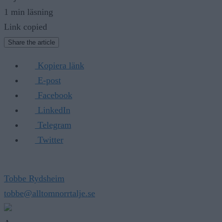
1 min läsning
Link copied
Share the article
Kopiera länk
E-post
Facebook
LinkedIn
Telegram
Twitter
Tobbe Rydsheim
tobbe@alltomnorrtalje.se