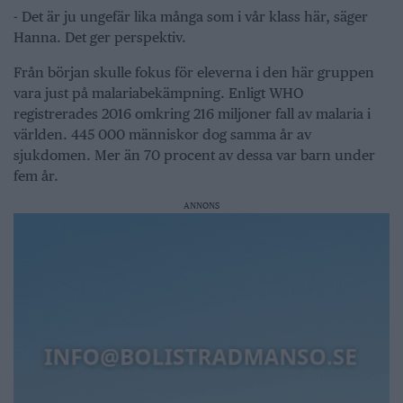
- Det är ju ungefär lika många som i vår klass här, säger
Hanna. Det ger perspektiv.
Från början skulle fokus för eleverna i den här gruppen
vara just på malariabekämpning. Enligt WHO
registrerades 2016 omkring 216 miljoner fall av malaria i
världen. 445 000 människor dog samma år av
sjukdomen. Mer än 70 procent av dessa var barn under
fem år.
ANNONS