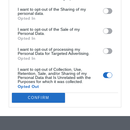
I want to opt-out of the Sharing of my
personal data.
Opted In
I want to opt-out of the Sale of my
Personal Data.
Opted In
I want to opt-out of processing my
Personal Data for Targeted Advertising.
Opted In
I want to opt-out of Collection, Use,
Retention, Sale, and/or Sharing of my
Personal Data that Is Unrelated with the
Purposes for which it was collected.
Opted Out
CONFIRM