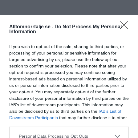
Alltomnorrtalje.se -
Do Not Process My Personal
Information
If you wish to opt-out of the sale, sharing to third parties, or
processing of your personal or sensitive information for
targeted advertising by us, please use the below opt-out
section to confirm your selection. Please note that after your
opt-out request is processed you may continue seeing
interest-based ads based on personal information utilized by
us or personal information disclosed to third parties prior to
your opt-out. You may separately opt-out of the further
disclosure of your personal information by third parties on the
IAB’s list of downstream participants. This information may
also be disclosed by us to third parties on the
IAB’s List of
Downstream Participants
that may further disclose it to other
third parties.
Personal Data Processing Opt Outs