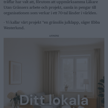
träffar har valt att, förutom att uppmärksamma Läkare
Utan Gränsers arbete och projekt, samla in pengar till
organisationen som verkar i ett 70-tal länder i världen.
- Vi kallar vårt projekt ”en gränslös julklapp, säger Ebba
Westerlund.
ANNONS