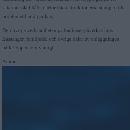
säkerhetsskäl hålls därför båda attraktionerna stängda tills
problemet har åtgärdats.
Den övriga verksamheten på badhuset påverkas inte.
Bassänger, familjedel och övriga delar av anläggningen
håller öppet som vanligt.
Annons