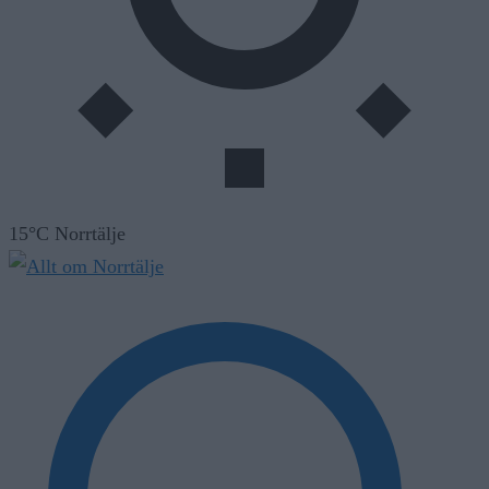
15°C Norrtälje