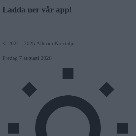
Ladda ner vår app!
© 2021 - 2025 Allt om Norrtälje
Fredag 7 augusti 2026