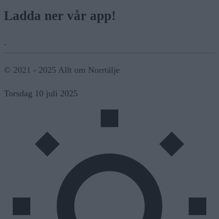
Ladda ner vår app!
© 2021 - 2025 Allt om Norrtälje
Torsdag 10 juli 2025