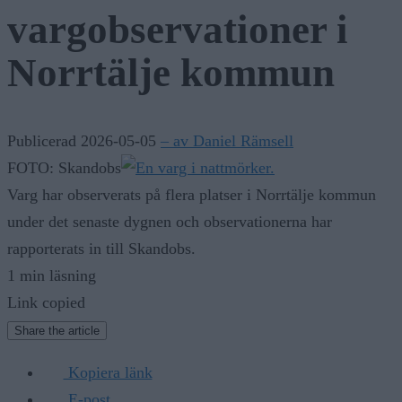
vargobservationer i
Norrtälje kommun
Publicerad 2026-05-05
– av Daniel Rämsell
FOTO: Skandobs
Varg har observerats på flera platser i Norrtälje kommun
under det senaste dygnen och observationerna har
rapporterats in till Skandobs.
1 min läsning
Link copied
Share the article
Kopiera länk
E-post