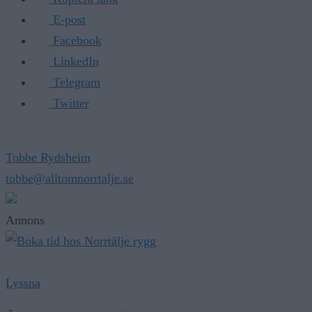
E-post
Facebook
LinkedIn
Telegram
Twitter
Tobbe Rydsheim
tobbe@alltomnorrtalje.se
Annons
Lyssna