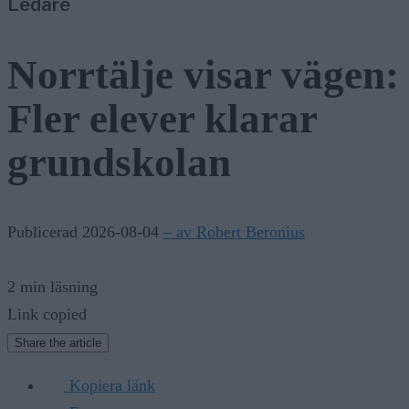
Ledare
Norrtälje visar vägen:
Fler elever klarar
grundskolan
Publicerad 2026-08-04
– av Robert Beronius
2 min läsning
Link copied
Share the article
Kopiera länk