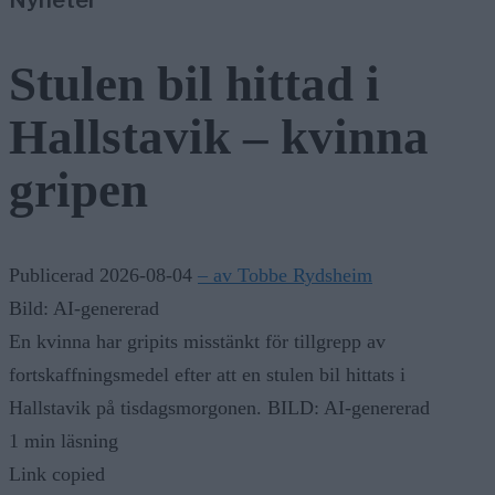
Stulen bil hittad i
Hallstavik – kvinna
gripen
Publicerad 2026-08-04
– av Tobbe Rydsheim
Bild: AI-genererad
En kvinna har gripits misstänkt för tillgrepp av
fortskaffningsmedel efter att en stulen bil hittats i
Hallstavik på tisdagsmorgonen. BILD: AI-genererad
1 min läsning
Link copied