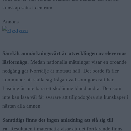
kunskap sätts i centrum.
Annons
Särskilt anmärkningsvärt är utvecklingen av elevernas
läsförmåga
. Medan nationella mätningar visar en oroande
nedgång går Norrtälje åt motsatt håll. Det borde få fler
kommuner att ställa sig frågan vad som görs rätt här.
Läsning är inte bara ett skolämne bland andra. Den som
inte kan läsa väl får svårare att tillgodogöra sig kunskaper i
nästan alla ämnen.
Samtidigt finns det ingen anledning att slå sig till
ro
. Resultaten i matematik visar att det fortfarande finns