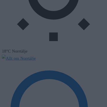
18°C Norrtälje