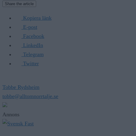
Share the article
Kopiera länk
E-post
Facebook
LinkedIn
Telegram
Twitter
Tobbe Rydsheim
tobbe@alltomnorrtalje.se
Annons