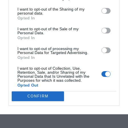
I want to opt-out of the Sharing of my
personal data.
Opted In
I want to opt-out of the Sale of my
Personal Data.
Opted In
I want to opt-out of processing my
Personal Data for Targeted Advertising.
Opted In
I want to opt-out of Collection, Use,
Retention, Sale, and/or Sharing of my
Personal Data that Is Unrelated with the
Purposes for which it was collected.
Opted Out
CONFIRM