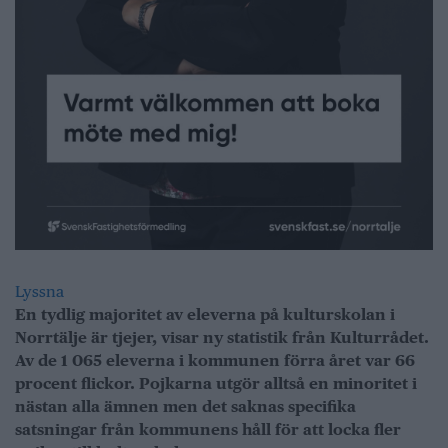
Lyssna
En tydlig majoritet av eleverna på kulturskolan i
Norrtälje är tjejer, visar ny statistik från Kulturrådet.
Av de 1 065 eleverna i kommunen förra året var 66
procent flickor. Pojkarna utgör alltså en minoritet i
nästan alla ämnen men det saknas specifika
satsningar från kommunens håll för att locka fler