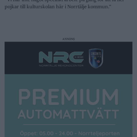
pojkar till kulturskolan här i Norrtälje kommun.”
ANNONS