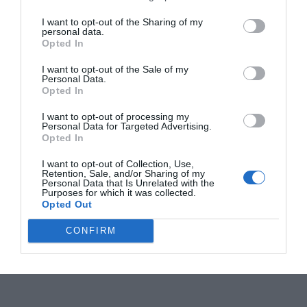
I want to opt-out of the Sharing of my
personal data.
Opted In
I want to opt-out of the Sale of my
Personal Data.
Opted In
I want to opt-out of processing my
Personal Data for Targeted Advertising.
Opted In
I want to opt-out of Collection, Use,
Retention, Sale, and/or Sharing of my
Personal Data that Is Unrelated with the
Purposes for which it was collected.
Opted Out
CONFIRM