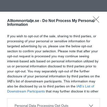
Alltomnorrtalje.se -
Do Not Process My Personal
Information
If you wish to opt-out of the sale, sharing to third parties, or
processing of your personal or sensitive information for
targeted advertising by us, please use the below opt-out
section to confirm your selection. Please note that after your
opt-out request is processed you may continue seeing
interest-based ads based on personal information utilized by
us or personal information disclosed to third parties prior to
your opt-out. You may separately opt-out of the further
disclosure of your personal information by third parties on the
IAB’s list of downstream participants. This information may
also be disclosed by us to third parties on the
IAB’s List of
Downstream Participants
that may further disclose it to other
third parties.
Personal Data Processing Opt Outs