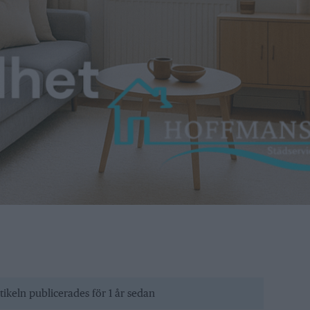
tikeln publicerades för 1 år sedan