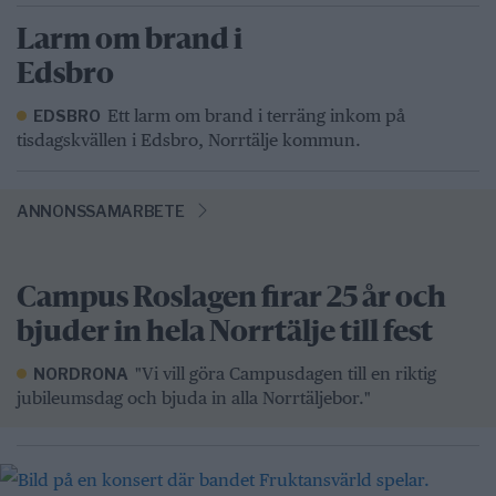
Larm om brand i
Edsbro
Ett larm om brand i terräng inkom på
EDSBRO
tisdagskvällen i Edsbro, Norrtälje kommun.
ANNONSSAMARBETE
Campus Roslagen firar 25 år och
bjuder in hela Norrtälje till fest
"Vi vill göra Campusdagen till en riktig
NORDRONA
jubileumsdag och bjuda in alla Norrtäljebor."