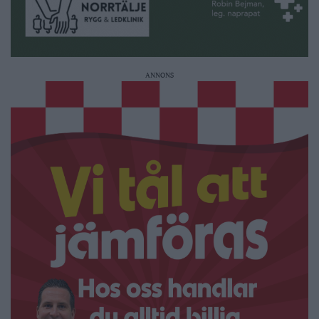
ANNONS