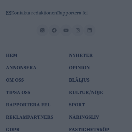
Kontakta redaktionen
Rapportera fel
HEM
NYHETER
ANNONSERA
OPINION
OM OSS
BLÅLJUS
TIPSA OSS
KULTUR/NÖJE
RAPPORTERA FEL
SPORT
REKLAMPARTNERS
NÄRINGSLIV
GDPR
FASTIGHETSKÖP