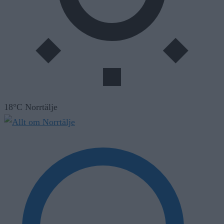
18°C Norrtälje