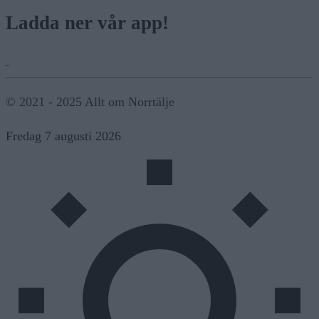
Ladda ner vår app!
© 2021 - 2025 Allt om Norrtälje
Fredag 7 augusti 2026