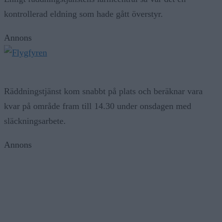
kontrollerad eldning som hade gått överstyr.
Annons
Räddningstjänst kom snabbt på plats och beräknar vara
kvar på område fram till 14.30 under onsdagen med
släckningsarbete.
Annons