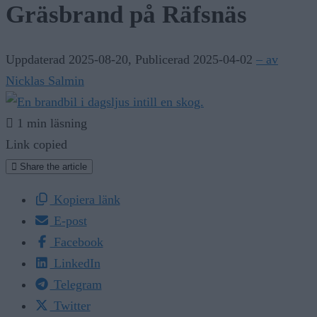
Gräsbrand på Räfsnäs
Uppdaterad 2025-08-20
,
Publicerad 2025-04-02
– av
Nicklas Salmin
1 min läsning
Link copied
Share the article
Kopiera länk
E-post
Facebook
LinkedIn
Telegram
Twitter