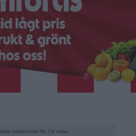
tikeln publicerades för 2 år sedan