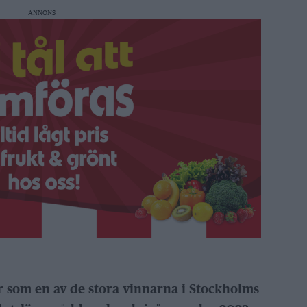
ANNONS
 som en av de stora vinnarna i Stockholms