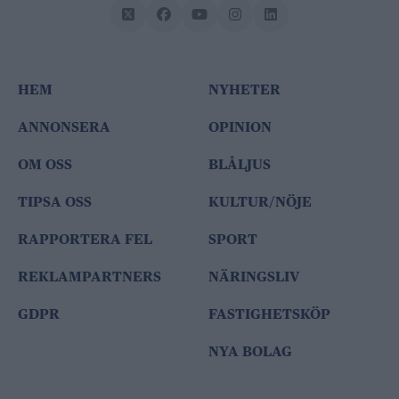
HEM
NYHETER
ANNONSERA
OPINION
OM OSS
BLÅLJUS
TIPSA OSS
KULTUR/NÖJE
RAPPORTERA FEL
SPORT
REKLAMPARTNERS
NÄRINGSLIV
GDPR
FASTIGHETSKÖP
NYA BOLAG