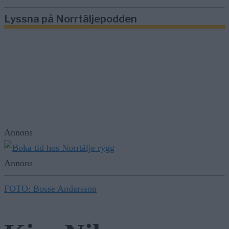
Lyssna på Norrtäljepodden
Annons
Annons
FOTO: Bosse Andersson