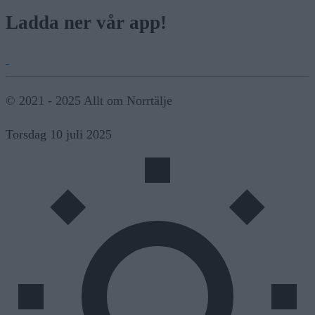
Ladda ner vår app!
© 2021 - 2025 Allt om Norrtälje
Torsdag 10 juli 2025