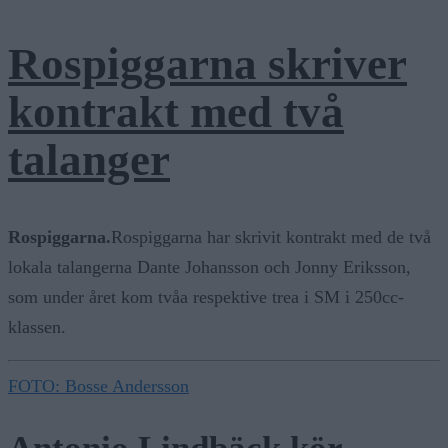
Rospiggarna skriver
kontrakt med två
talanger
Rospiggarna.
Rospiggarna har skrivit kontrakt med de två
lokala talangerna Dante Johansson och Jonny Eriksson,
som under året kom tvåa respektive trea i SM i 250cc-
klassen.
FOTO: Bosse Andersson