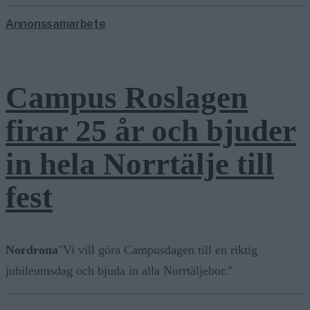
Annonssamarbete
Campus Roslagen
firar 25 år och bjuder
in hela Norrtälje till
fest
Nordrona
"Vi vill göra Campusdagen till en riktig
jubileumsdag och bjuda in alla Norrtäljebor."