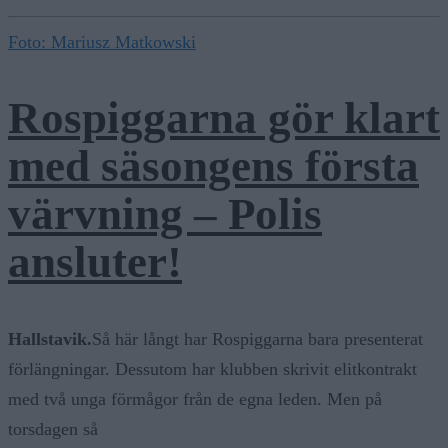
Foto: Mariusz Matkowski
Rospiggarna gör klart
med säsongens första
värvning – Polis
ansluter!
Hallstavik.
Så här långt har Rospiggarna bara presenterat
förlängningar. Dessutom har klubben skrivit elitkontrakt
med två unga förmågor från de egna leden. Men på
torsdagen så