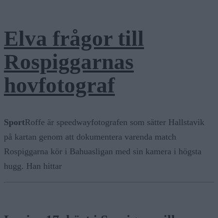
Elva frågor till
Rospiggarnas
hovfotograf
Sport
Roffe är speedwayfotografen som sätter Hallstavik
på kartan genom att dokumentera varenda match
Rospiggarna kör i Bahuasligan med sin kamera i högsta
hugg. Han hittar