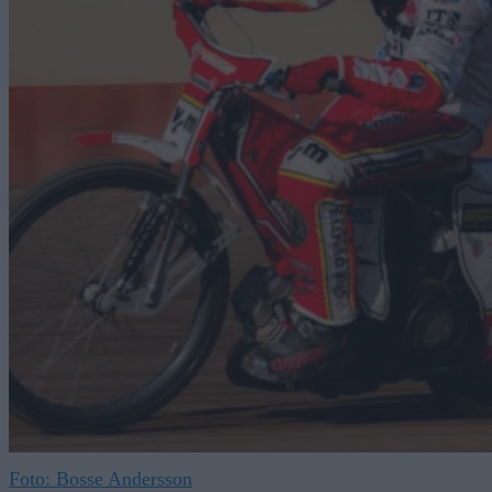
Foto: Bosse Andersson