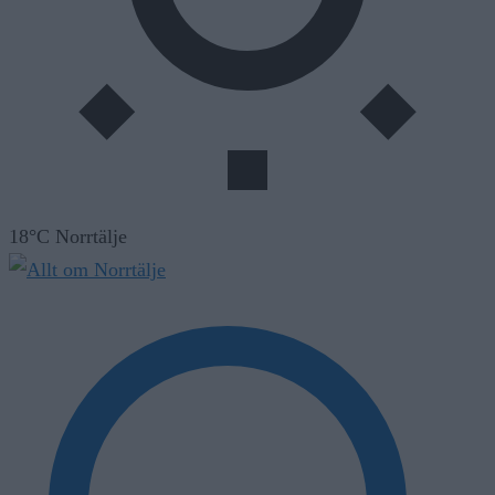
18°C Norrtälje