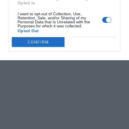
Opted In
I want to opt-out of Collection, Use,
Retention, Sale, and/or Sharing of my
Personal Data that Is Unrelated with the
Purposes for which it was collected.
Opted Out
CONFIRM