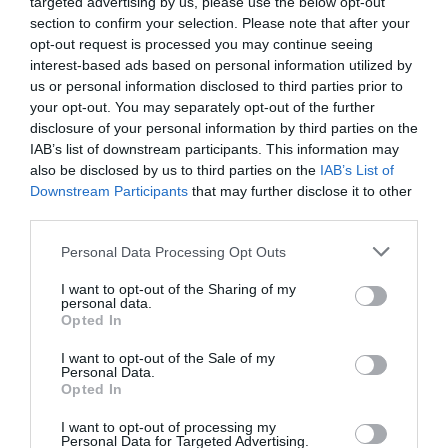
targeted advertising by us, please use the below opt-out
section to confirm your selection. Please note that after your
opt-out request is processed you may continue seeing
interest-based ads based on personal information utilized by
us or personal information disclosed to third parties prior to
your opt-out. You may separately opt-out of the further
disclosure of your personal information by third parties on the
IAB’s list of downstream participants. This information may
also be disclosed by us to third parties on the
IAB’s List of
Downstream Participants
that may further disclose it to other
third parties.
Personal Data Processing Opt Outs
I want to opt-out of the Sharing of my
personal data.
Opted In
I want to opt-out of the Sale of my
Personal Data.
Opted In
I want to opt-out of processing my
Personal Data for Targeted Advertising.