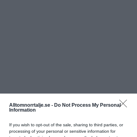
Alltomnorrtalje.se -
Do Not Process My Personal
Information
If you wish to opt-out of the sale, sharing to third parties, or
processing of your personal or sensitive information for