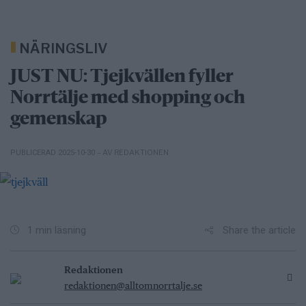
NÄRINGSLIV
JUST NU: Tjejkvällen fyller
Norrtälje med shopping och
gemenskap
– AV REDAKTIONEN
PUBLICERAD 2025-10-30
Share the article
1 min läsning
Redaktionen
redaktionen@alltomnorrtalje.se