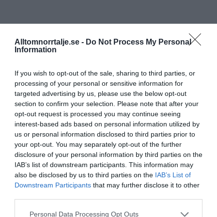
Alltomnorrtalje.se -
Do Not Process My Personal
Information
If you wish to opt-out of the sale, sharing to third parties, or
processing of your personal or sensitive information for
targeted advertising by us, please use the below opt-out
section to confirm your selection. Please note that after your
opt-out request is processed you may continue seeing
interest-based ads based on personal information utilized by
us or personal information disclosed to third parties prior to
your opt-out. You may separately opt-out of the further
disclosure of your personal information by third parties on the
IAB’s list of downstream participants. This information may
also be disclosed by us to third parties on the
IAB’s List of
Downstream Participants
that may further disclose it to other
third parties.
Personal Data Processing Opt Outs