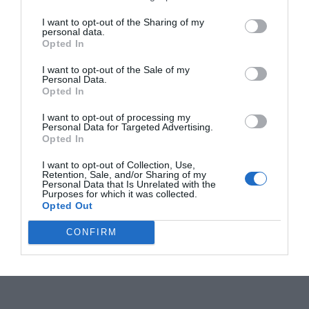
I want to opt-out of the Sharing of my
personal data.
Opted In
I want to opt-out of the Sale of my
Personal Data.
Opted In
I want to opt-out of processing my
Personal Data for Targeted Advertising.
Opted In
I want to opt-out of Collection, Use,
Retention, Sale, and/or Sharing of my
Personal Data that Is Unrelated with the
Purposes for which it was collected.
Opted Out
CONFIRM