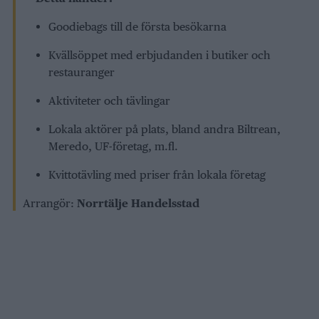
Goodiebags till de första besökarna
Kvällsöppet med erbjudanden i butiker och
restauranger
Aktiviteter och tävlingar
Lokala aktörer på plats, bland andra Biltrean,
Meredo, UF-företag, m.fl.
Kvittotävling med priser från lokala företag
Arrangör:
Norrtälje Handelsstad