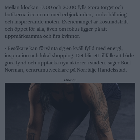
Mellan klockan 17.00 och 20.00 fylls Stora torget och
butikerna i centrum med erbjudanden, underhållning
och inspirerande möten. Evenemanget är kostnadsfritt
och öppet för alla, även om fokus ligger på att
uppmärksamma och fira kvinnor.
- Besökare kan förvänta sig en kväll fylld med energi,
inspiration och lokal shopping. Det blir ett tillfälle att både
göra fynd och upptäcka nya aktörer i staden, säger Boel
Norman, centrumutvecklare på Norrtälje Handelsstad.
ANNONS