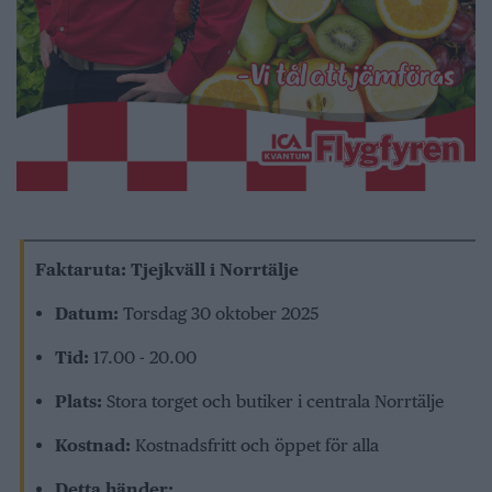
Faktaruta: Tjejkväll i Norrtälje
Datum:
Torsdag 30 oktober 2025
Tid:
17.00 - 20.00
Plats:
Stora torget och butiker i centrala Norrtälje
Kostnad:
Kostnadsfritt och öppet för alla
Detta händer: