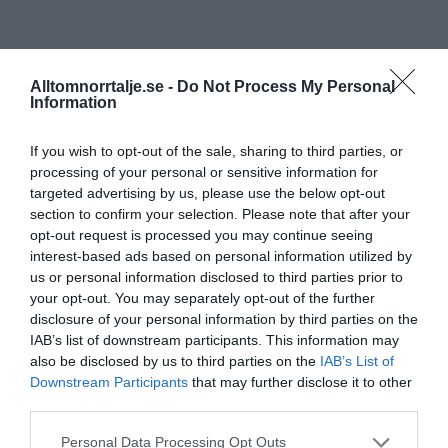
Alltomnorrtalje.se -
Do Not Process My Personal
Information
If you wish to opt-out of the sale, sharing to third parties, or
processing of your personal or sensitive information for
targeted advertising by us, please use the below opt-out
section to confirm your selection. Please note that after your
opt-out request is processed you may continue seeing
interest-based ads based on personal information utilized by
us or personal information disclosed to third parties prior to
your opt-out. You may separately opt-out of the further
disclosure of your personal information by third parties on the
IAB’s list of downstream participants. This information may
also be disclosed by us to third parties on the
IAB’s List of
Downstream Participants
that may further disclose it to other
third parties.
Personal Data Processing Opt Outs