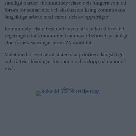
samtliga partier i kommunstyrelsen och fungera som ett
forum för samarbete och diskussion kring kommunens
långsiktiga arbete med vaten- och avloppsfrågor.
Kommunstyrelsen beslutade även att skicka ett brev till
regeringen där kommunen framhäver behovet av statligt
stöd för investeringar inom VA-området.
Målet med brevet är att staten ska prioritera långsiktiga
och rättvisa lösningar för vatten och avlopp på nationell
nivå.
ANNONS