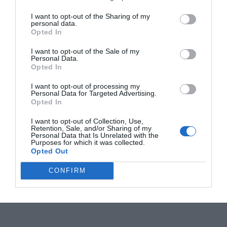
I want to opt-out of the Sharing of my
personal data.
Opted In
I want to opt-out of the Sale of my
Personal Data.
Opted In
I want to opt-out of processing my
Personal Data for Targeted Advertising.
Opted In
I want to opt-out of Collection, Use,
Retention, Sale, and/or Sharing of my
Personal Data that Is Unrelated with the
Purposes for which it was collected.
Opted Out
CONFIRM