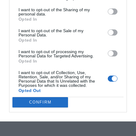
I want to opt-out of the Sharing of my
personal data.
Opted In
I want to opt-out of the Sale of my
Personal Data.
Opted In
I want to opt-out of processing my
Personal Data for Targeted Advertising.
Opted In
I want to opt-out of Collection, Use,
Retention, Sale, and/or Sharing of my
Personal Data that Is Unrelated with the
Purposes for which it was collected.
Opted Out
CONFIRM