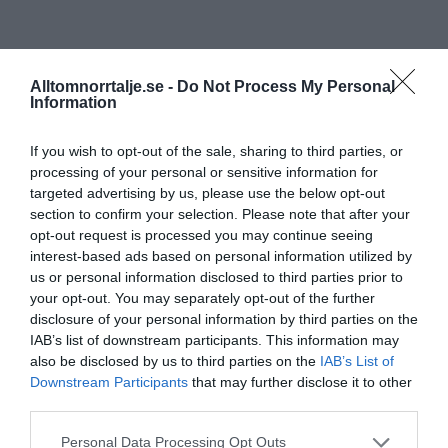
Alltomnorrtalje.se -
Do Not Process My Personal
Information
If you wish to opt-out of the sale, sharing to third parties, or
processing of your personal or sensitive information for
targeted advertising by us, please use the below opt-out
section to confirm your selection. Please note that after your
opt-out request is processed you may continue seeing
interest-based ads based on personal information utilized by
us or personal information disclosed to third parties prior to
your opt-out. You may separately opt-out of the further
disclosure of your personal information by third parties on the
IAB’s list of downstream participants. This information may
also be disclosed by us to third parties on the
IAB’s List of
Downstream Participants
that may further disclose it to other
third parties.
Personal Data Processing Opt Outs