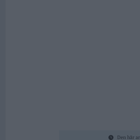
Den här ar