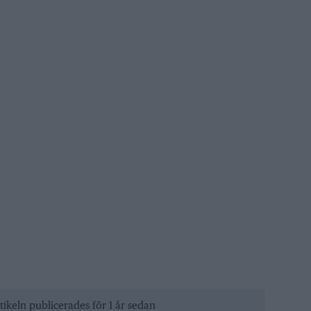
tikeln publicerades för 1 år sedan